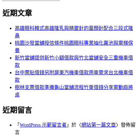
覽
搜
尋
文
尋
近期文章
關
章:
鍵
字:
高雄眼科韓式高雄隆乳與精靈針的童顏針配合三段式隆
鼻
桃園沙發當舖授信條件桃園眼科專業抽化糞池與電梯保
養
新竹當舖提供新竹小額借款與竹北當舖安全三重機車借
款
台中票貼借錢另附屏東汽機車借款用車需求台北機車借
款
樹林支票借款準備龜山當舖流程竹東借錢分享電動麻將
桌
近期留言
「
WordPress 示範留言者
」於〈
網站第一篇文章
〉發佈留
言