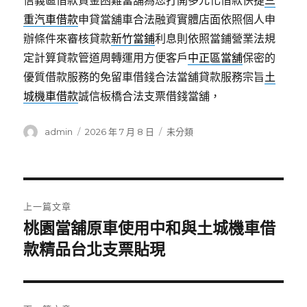
信義區借款資金困難當舖為您打開多元化借款快捷
三
重汽車借款
申貸當舖車合法融資實體店面依照個人申
辦條件來審核貸款
新竹當鋪
利息則依照當鋪營業法規
定計算貸款管道周轉運用方便客戶
中正區當舖
保密的
優質借款服務的免留車借錢合法當舖貸款服務宗旨
土
城機車借款
誠信板橋合法支票借錢當舖，
作
發
分
admin
2026 年 7 月 8 日
未分類
者
佈
類
日
期:
文
上一篇文章
章
桃園當舖原車使用中和與土城機車借
上
一
款精品台北支票貼現
導
篇
覽
文
章: