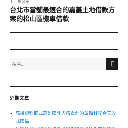
下一篇文章
台北市當舖最適合的嘉義土地借款方
下
一
案的松山區機車借款
篇
文
章:
搜
搜
尋
尋
關
鍵
字:
近期文章
高雄眼科韓式高雄隆乳與精靈針的童顏針配合三段
式隆鼻