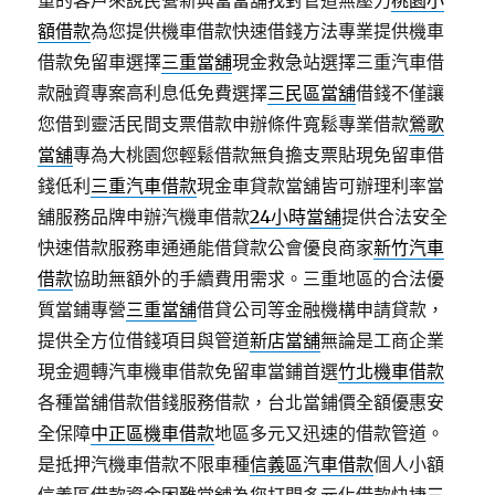
重的客戶來說民營新典當當舖找對管道無壓力
桃園小
額借款
為您提供機車借款快速借錢方法專業提供機車
借款免留車選擇
三重當舖
現金救急站選擇三重汽車借
款融資專案高利息低免費選擇
三民區當舖
借錢不僅讓
您借到靈活民間支票借款申辦條件寬鬆專業借款
鶯歌
當舖
專為大桃園您輕鬆借款無負擔支票貼現免留車借
錢低利
三重汽車借款
現金車貸款當舖皆可辦理利率當
舖服務品牌申辦汽機車借款
24小時當舖
提供合法安全
快速借款服務車通通能借貸款公會優良商家
新竹汽車
借款
協助無額外的手續費用需求。三重地區的合法優
質當鋪專營
三重當舖
借貸公司等金融機構申請貸款，
提供全方位借錢項目與管道
新店當舖
無論是工商企業
現金週轉汽車機車借款免留車當鋪首選
竹北機車借款
各種當舖借款借錢服務借款，台北當鋪價全額優惠安
全保障
中正區機車借款
地區多元又迅速的借款管道。
是抵押汽機車借款不限車種
信義區汽車借款
個人小額