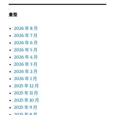
彙整
2026 年 8 月
2026 年 7 月
2026 年 6 月
2026 年 5 月
2026 年 4 月
2026 年 3 月
2026 年 2 月
2026 年 1 月
2025 年 12 月
2025 年 11 月
2025 年 10 月
2025 年 9 月
2025 年 8 月