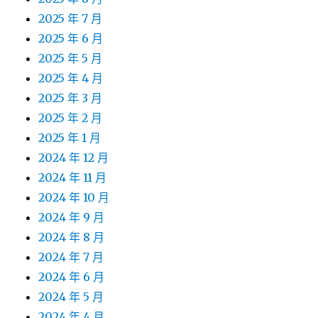
2025 年 7 月
2025 年 6 月
2025 年 5 月
2025 年 4 月
2025 年 3 月
2025 年 2 月
2025 年 1 月
2024 年 12 月
2024 年 11 月
2024 年 10 月
2024 年 9 月
2024 年 8 月
2024 年 7 月
2024 年 6 月
2024 年 5 月
2024 年 4 月