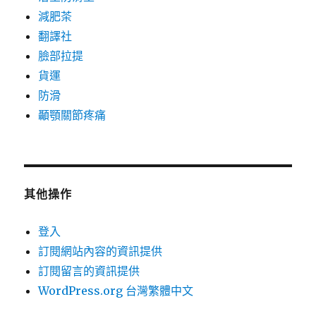
減肥茶
翻譯社
臉部拉提
貨運
防滑
顳顎關節疼痛
其他操作
登入
訂閱網站內容的資訊提供
訂閱留言的資訊提供
WordPress.org 台灣繁體中文