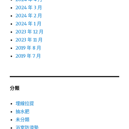
2024 年 3 月
2024 年 2 月
2024 年 1 月
2023 年 12 月
2023 年 11 月
2019 年 8 月
2019 年 7 月
分類
埋線拉提
抽水肥
未分類
浴室防滑墊