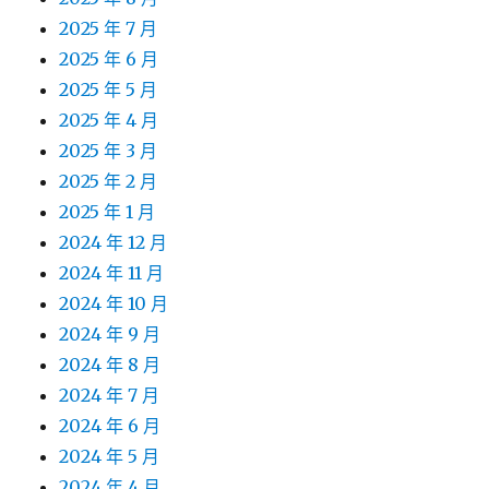
2025 年 7 月
2025 年 6 月
2025 年 5 月
2025 年 4 月
2025 年 3 月
2025 年 2 月
2025 年 1 月
2024 年 12 月
2024 年 11 月
2024 年 10 月
2024 年 9 月
2024 年 8 月
2024 年 7 月
2024 年 6 月
2024 年 5 月
2024 年 4 月