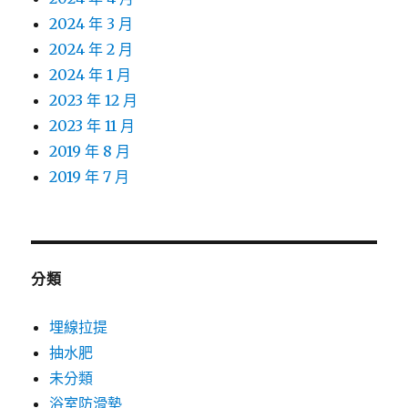
2024 年 3 月
2024 年 2 月
2024 年 1 月
2023 年 12 月
2023 年 11 月
2019 年 8 月
2019 年 7 月
分類
埋線拉提
抽水肥
未分類
浴室防滑墊