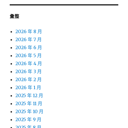
彙整
2026 年 8 月
2026 年 7 月
2026 年 6 月
2026 年 5 月
2026 年 4 月
2026 年 3 月
2026 年 2 月
2026 年 1 月
2025 年 12 月
2025 年 11 月
2025 年 10 月
2025 年 9 月
2025 年 8 月