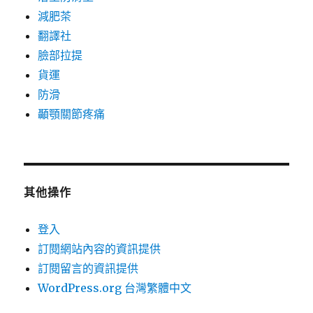
減肥茶
翻譯社
臉部拉提
貨運
防滑
顳顎關節疼痛
其他操作
登入
訂閱網站內容的資訊提供
訂閱留言的資訊提供
WordPress.org 台灣繁體中文