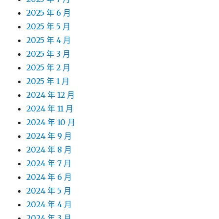
2025 年 6 月
2025 年 5 月
2025 年 4 月
2025 年 3 月
2025 年 2 月
2025 年 1 月
2024 年 12 月
2024 年 11 月
2024 年 10 月
2024 年 9 月
2024 年 8 月
2024 年 7 月
2024 年 6 月
2024 年 5 月
2024 年 4 月
2024 年 3 月