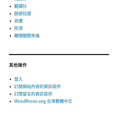
翻譯社
臉部拉提
貨運
防滑
顳顎關節疼痛
其他操作
登入
訂閱網站內容的資訊提供
訂閱留言的資訊提供
WordPress.org 台灣繁體中文