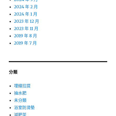
2024 年 2 月
2024 年 1 月
2023 年 12 月
2023 年 11 月
2019 年 8 月
2019 年 7 月
分類
埋線拉提
抽水肥
未分類
浴室防滑墊
減肥茶