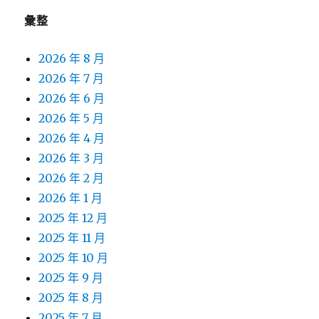
彙整
2026 年 8 月
2026 年 7 月
2026 年 6 月
2026 年 5 月
2026 年 4 月
2026 年 3 月
2026 年 2 月
2026 年 1 月
2025 年 12 月
2025 年 11 月
2025 年 10 月
2025 年 9 月
2025 年 8 月
2025 年 7 月