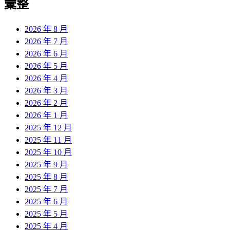
彙整
2026 年 8 月
2026 年 7 月
2026 年 6 月
2026 年 5 月
2026 年 4 月
2026 年 3 月
2026 年 2 月
2026 年 1 月
2025 年 12 月
2025 年 11 月
2025 年 10 月
2025 年 9 月
2025 年 8 月
2025 年 7 月
2025 年 6 月
2025 年 5 月
2025 年 4 月