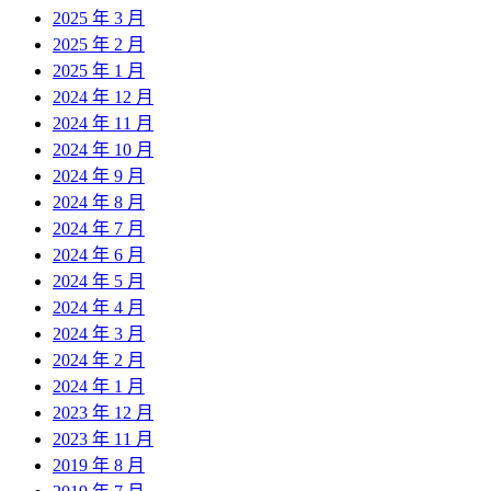
2025 年 3 月
2025 年 2 月
2025 年 1 月
2024 年 12 月
2024 年 11 月
2024 年 10 月
2024 年 9 月
2024 年 8 月
2024 年 7 月
2024 年 6 月
2024 年 5 月
2024 年 4 月
2024 年 3 月
2024 年 2 月
2024 年 1 月
2023 年 12 月
2023 年 11 月
2019 年 8 月