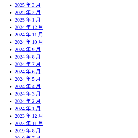
2025 年 3 月
2025 年 2 月
2025 年 1 月
2024 年 12 月
2024 年 11 月
2024 年 10 月
2024 年 9 月
2024 年 8 月
2024 年 7 月
2024 年 6 月
2024 年 5 月
2024 年 4 月
2024 年 3 月
2024 年 2 月
2024 年 1 月
2023 年 12 月
2023 年 11 月
2019 年 8 月