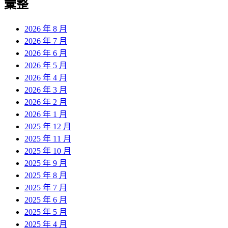
彙整
2026 年 8 月
2026 年 7 月
2026 年 6 月
2026 年 5 月
2026 年 4 月
2026 年 3 月
2026 年 2 月
2026 年 1 月
2025 年 12 月
2025 年 11 月
2025 年 10 月
2025 年 9 月
2025 年 8 月
2025 年 7 月
2025 年 6 月
2025 年 5 月
2025 年 4 月