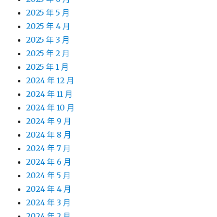
2025 年 5 月
2025 年 4 月
2025 年 3 月
2025 年 2 月
2025 年 1 月
2024 年 12 月
2024 年 11 月
2024 年 10 月
2024 年 9 月
2024 年 8 月
2024 年 7 月
2024 年 6 月
2024 年 5 月
2024 年 4 月
2024 年 3 月
2024 年 2 月