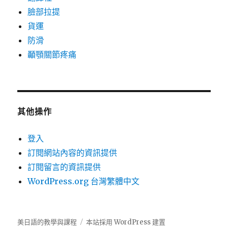
臉部拉提
貨運
防滑
顳顎關節疼痛
其他操作
登入
訂閱網站內容的資訊提供
訂閱留言的資訊提供
WordPress.org 台灣繁體中文
美日語的教學與課程
本站採用 WordPress 建置