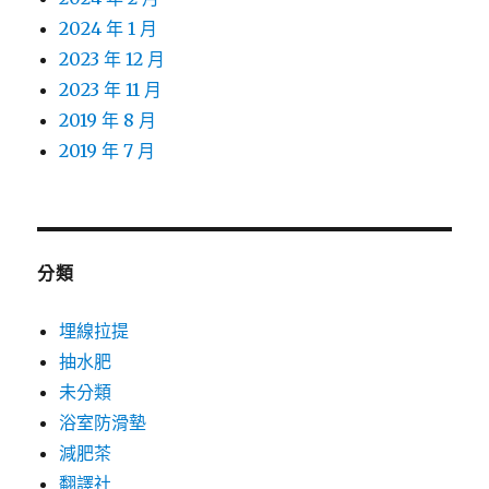
2024 年 1 月
2023 年 12 月
2023 年 11 月
2019 年 8 月
2019 年 7 月
分類
埋線拉提
抽水肥
未分類
浴室防滑墊
減肥茶
翻譯社