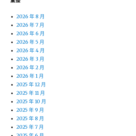
彙整
2026 年 8 月
2026 年 7 月
2026 年 6 月
2026 年 5 月
2026 年 4 月
2026 年 3 月
2026 年 2 月
2026 年 1 月
2025 年 12 月
2025 年 11 月
2025 年 10 月
2025 年 9 月
2025 年 8 月
2025 年 7 月
2025 年 6 月