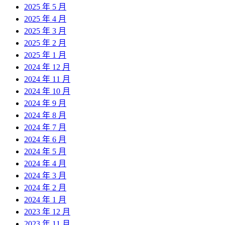
2025 年 5 月
2025 年 4 月
2025 年 3 月
2025 年 2 月
2025 年 1 月
2024 年 12 月
2024 年 11 月
2024 年 10 月
2024 年 9 月
2024 年 8 月
2024 年 7 月
2024 年 6 月
2024 年 5 月
2024 年 4 月
2024 年 3 月
2024 年 2 月
2024 年 1 月
2023 年 12 月
2023 年 11 月