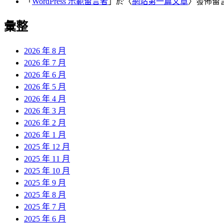
「
WordPress 示範留言者
」於〈
網站第一篇文章
〉發佈留
彙整
2026 年 8 月
2026 年 7 月
2026 年 6 月
2026 年 5 月
2026 年 4 月
2026 年 3 月
2026 年 2 月
2026 年 1 月
2025 年 12 月
2025 年 11 月
2025 年 10 月
2025 年 9 月
2025 年 8 月
2025 年 7 月
2025 年 6 月