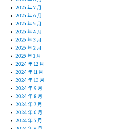
2025 年 7 月
2025 年 6 月
2025 年 5 月
2025 年 4 月
2025 年 3 月
2025 年 2 月
2025 年 1 月
2024 年 12 月
2024 年 11 月
2024 年 10 月
2024 年 9 月
2024 年 8 月
2024 年 7 月
2024 年 6 月
2024 年 5 月
2024 年 4 月