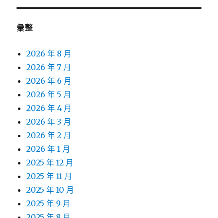
彙整
2026 年 8 月
2026 年 7 月
2026 年 6 月
2026 年 5 月
2026 年 4 月
2026 年 3 月
2026 年 2 月
2026 年 1 月
2025 年 12 月
2025 年 11 月
2025 年 10 月
2025 年 9 月
2025 年 8 月