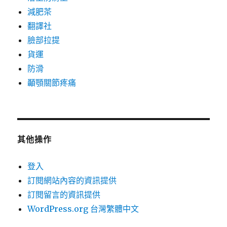
減肥茶
翻譯社
臉部拉提
貨運
防滑
顳顎關節疼痛
其他操作
登入
訂閱網站內容的資訊提供
訂閱留言的資訊提供
WordPress.org 台灣繁體中文