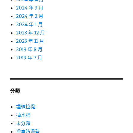
2024 年 3 月
2024 年 2 月
2024 年 1 月
2023 年 12 月
2023 年 11 月
2019 年 8 月
2019 年 7 月
分類
埋線拉提
抽水肥
未分類
浴室防滑墊