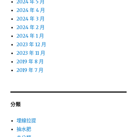
2024 年 5 月
2024 年 4 月
2024 年 3 月
2024 年 2 月
2024 年 1 月
2023 年 12 月
2023 年 11 月
2019 年 8 月
2019 年 7 月
分類
埋線拉提
抽水肥