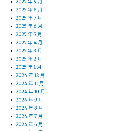
2025 年 9 月
2025 年 8 月
2025 年 7 月
2025 年 6 月
2025 年 5 月
2025 年 4 月
2025 年 3 月
2025 年 2 月
2025 年 1 月
2024 年 12 月
2024 年 11 月
2024 年 10 月
2024 年 9 月
2024 年 8 月
2024 年 7 月
2024 年 6 月