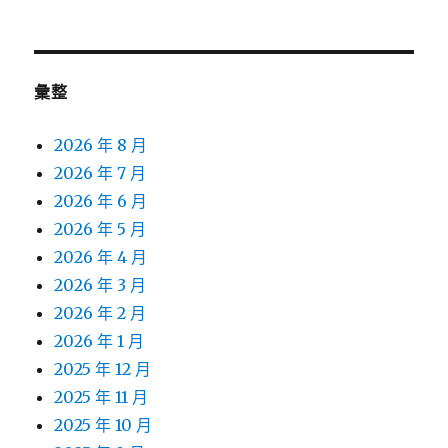
彙整
2026 年 8 月
2026 年 7 月
2026 年 6 月
2026 年 5 月
2026 年 4 月
2026 年 3 月
2026 年 2 月
2026 年 1 月
2025 年 12 月
2025 年 11 月
2025 年 10 月