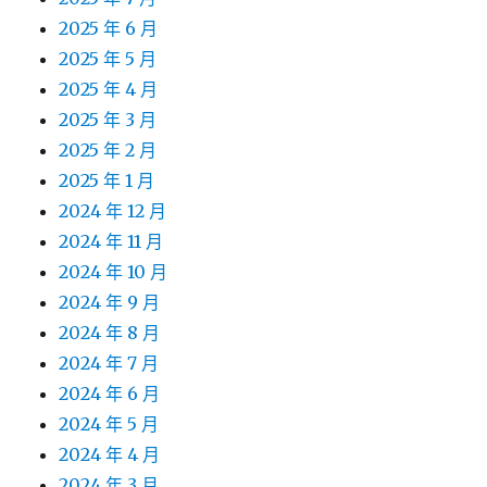
2025 年 6 月
2025 年 5 月
2025 年 4 月
2025 年 3 月
2025 年 2 月
2025 年 1 月
2024 年 12 月
2024 年 11 月
2024 年 10 月
2024 年 9 月
2024 年 8 月
2024 年 7 月
2024 年 6 月
2024 年 5 月
2024 年 4 月
2024 年 3 月