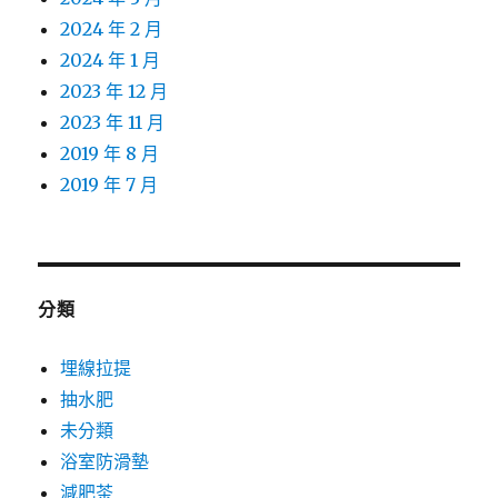
2024 年 2 月
2024 年 1 月
2023 年 12 月
2023 年 11 月
2019 年 8 月
2019 年 7 月
分類
埋線拉提
抽水肥
未分類
浴室防滑墊
減肥茶