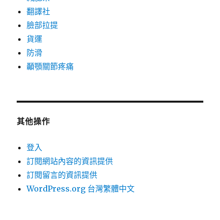
翻譯社
臉部拉提
貨運
防滑
顳顎關節疼痛
其他操作
登入
訂閱網站內容的資訊提供
訂閱留言的資訊提供
WordPress.org 台灣繁體中文