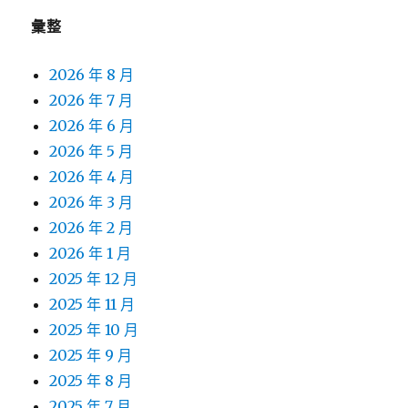
彙整
2026 年 8 月
2026 年 7 月
2026 年 6 月
2026 年 5 月
2026 年 4 月
2026 年 3 月
2026 年 2 月
2026 年 1 月
2025 年 12 月
2025 年 11 月
2025 年 10 月
2025 年 9 月
2025 年 8 月
2025 年 7 月