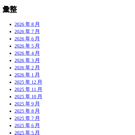
彙整
2026 年 8 月
2026 年 7 月
2026 年 6 月
2026 年 5 月
2026 年 4 月
2026 年 3 月
2026 年 2 月
2026 年 1 月
2025 年 12 月
2025 年 11 月
2025 年 10 月
2025 年 9 月
2025 年 8 月
2025 年 7 月
2025 年 6 月
2025 年 5 月