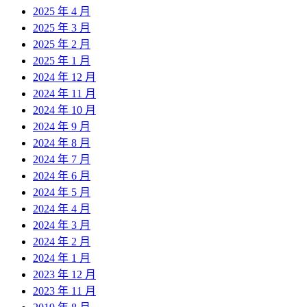
2025 年 4 月
2025 年 3 月
2025 年 2 月
2025 年 1 月
2024 年 12 月
2024 年 11 月
2024 年 10 月
2024 年 9 月
2024 年 8 月
2024 年 7 月
2024 年 6 月
2024 年 5 月
2024 年 4 月
2024 年 3 月
2024 年 2 月
2024 年 1 月
2023 年 12 月
2023 年 11 月