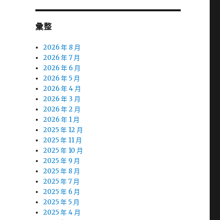
彙整
2026 年 8 月
2026 年 7 月
2026 年 6 月
2026 年 5 月
2026 年 4 月
2026 年 3 月
2026 年 2 月
2026 年 1 月
2025 年 12 月
2025 年 11 月
2025 年 10 月
2025 年 9 月
2025 年 8 月
2025 年 7 月
2025 年 6 月
2025 年 5 月
2025 年 4 月