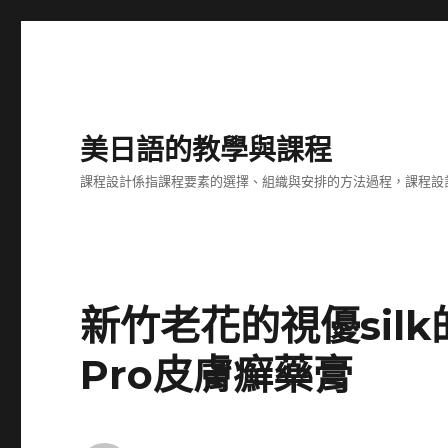
美日語的教學與課程
課程設計係指課程要素的選擇、組織與安排的方法過程，課程設計
新竹老花的視優silk
Pro皮膚癬藥膏