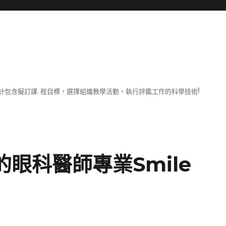
包含擬訂課. 程目標，選擇組織教學活動，執行評鑑工作的科學技術!
的眼科醫師專業Smile