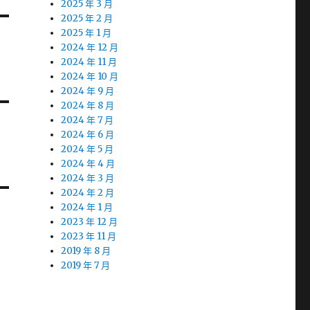
2025 年 3 月
2025 年 2 月
2025 年 1 月
2024 年 12 月
2024 年 11 月
2024 年 10 月
2024 年 9 月
2024 年 8 月
2024 年 7 月
2024 年 6 月
2024 年 5 月
2024 年 4 月
2024 年 3 月
2024 年 2 月
2024 年 1 月
2023 年 12 月
2023 年 11 月
2019 年 8 月
2019 年 7 月