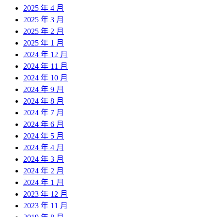
2025 年 4 月
2025 年 3 月
2025 年 2 月
2025 年 1 月
2024 年 12 月
2024 年 11 月
2024 年 10 月
2024 年 9 月
2024 年 8 月
2024 年 7 月
2024 年 6 月
2024 年 5 月
2024 年 4 月
2024 年 3 月
2024 年 2 月
2024 年 1 月
2023 年 12 月
2023 年 11 月