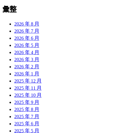
彙整
2026 年 8 月
2026 年 7 月
2026 年 6 月
2026 年 5 月
2026 年 4 月
2026 年 3 月
2026 年 2 月
2026 年 1 月
2025 年 12 月
2025 年 11 月
2025 年 10 月
2025 年 9 月
2025 年 8 月
2025 年 7 月
2025 年 6 月
2025 年 5 月