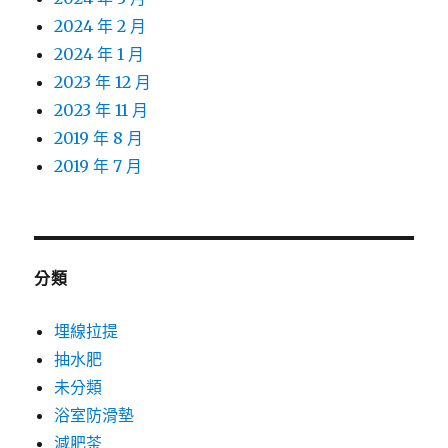
2024 年 2 月
2024 年 1 月
2023 年 12 月
2023 年 11 月
2019 年 8 月
2019 年 7 月
分類
埋線拉提
抽水肥
未分類
浴室防滑墊
減肥茶