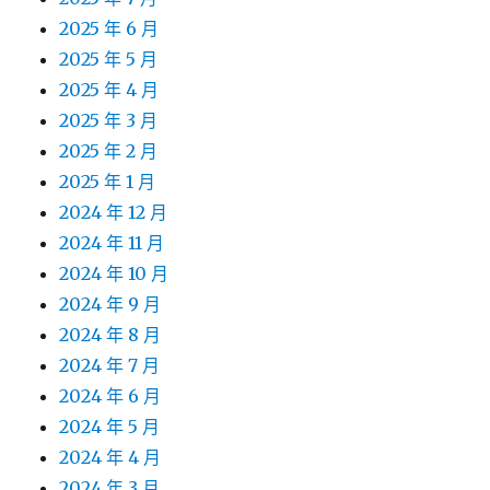
2025 年 6 月
2025 年 5 月
2025 年 4 月
2025 年 3 月
2025 年 2 月
2025 年 1 月
2024 年 12 月
2024 年 11 月
2024 年 10 月
2024 年 9 月
2024 年 8 月
2024 年 7 月
2024 年 6 月
2024 年 5 月
2024 年 4 月
2024 年 3 月