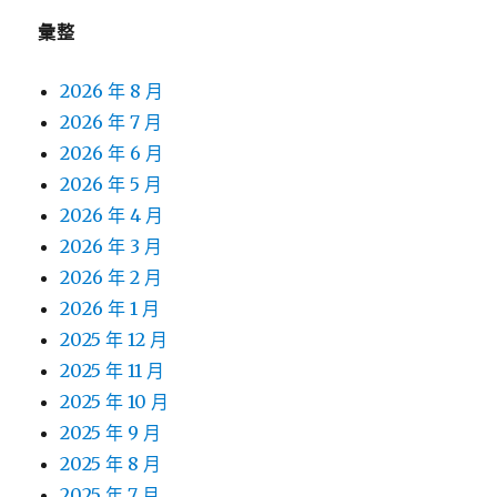
彙整
2026 年 8 月
2026 年 7 月
2026 年 6 月
2026 年 5 月
2026 年 4 月
2026 年 3 月
2026 年 2 月
2026 年 1 月
2025 年 12 月
2025 年 11 月
2025 年 10 月
2025 年 9 月
2025 年 8 月
2025 年 7 月