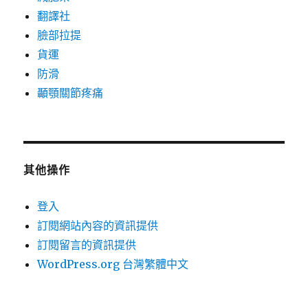
翻譯社
臉部拉提
貨運
防滑
顳顎關節疼痛
其他操作
登入
訂閱網站內容的資訊提供
訂閱留言的資訊提供
WordPress.org 台灣繁體中文